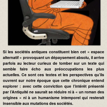
Texte :
Si les sociétés antiques constituent bien cet « espace
alternatif » provoquant un dépaysement absolu, il arrive
parfois au lecteur curieux de tomber sur un texte qui
semble faire écho aux préoccupations les plus
actuelles. Ce sont ces textes et les perspectives qu’ils
ouvrent sur notre époque que cette chronique entend
explorer : avec cette conviction que l’intérêt présenté
par l’Antiquité ne saurait se réduire ni à « un roman des
origines » ni à un humanisme intemporel qui resterait
insensible aux mutations des sociétés.