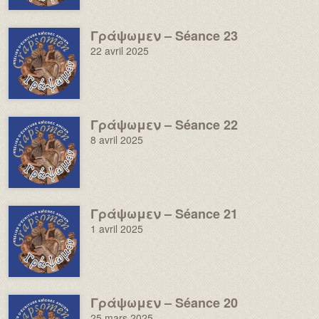
Γράψωμεν – Séance 23
Image :
22 avril 2025
Γράψωμεν – Séance 22
Image :
8 avril 2025
Γράψωμεν – Séance 21
Image :
1 avril 2025
Γράψωμεν – Séance 20
Image :
25 mars 2025