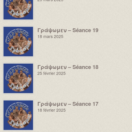
Γράψωμεν – Séance 19
Image :
18 mars 2025
Γράψωμεν – Séance 18
Image :
25 février 2025
Γράψωμεν – Séance 17
Image :
18 février 2025