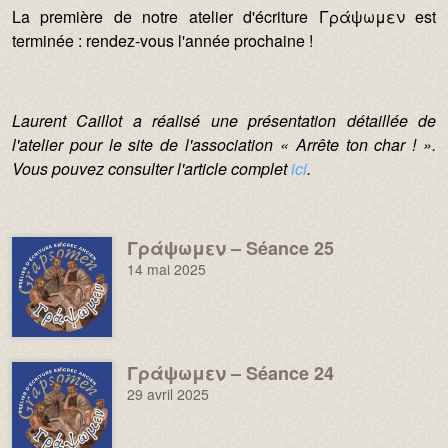
La première de notre atelier d'écriture Γράψωμεν est
terminée : rendez-vous l'année prochaine !
Laurent Caillot a réalisé une présentation détaillée de
l'atelier pour le site de l'association « Arrête ton char ! ».
Vous pouvez consulter l'article complet
ici
.
Γράψωμεν – Séance 25
Image :
14 mai 2025
Γράψωμεν – Séance 24
Image :
29 avril 2025