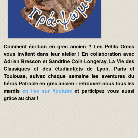
Comment écrit-on en grec ancien ? Les Petits Grecs
vous invitent dans leur atelier ! En collaboration avec
Adrien Bresson et Sandrine Coin-Longeray, La Vie des
Classiques et des étudiant(e)s de Lyon, Paris et
Toulouse, suivez chaque semaine les aventures du
héros Patrocle en grec ancien : retrouvez-nous tous les
mardis
en live sur Youtube
et participez vous aussi
grâce au chat !
Video URL :