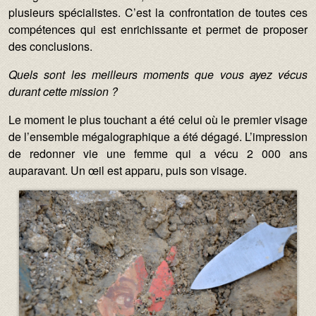
plusieurs spécialistes. C’est la confrontation de toutes ces
compétences qui est enrichissante et permet de proposer
des conclusions.
Quels sont les meilleurs moments que vous ayez vécus
durant cette mission ?
Le moment le plus touchant a été celui où le premier visage
de l’ensemble mégalographique a été dégagé. L’impression
de redonner vie une femme qui a vécu 2 000 ans
auparavant. Un œil est apparu, puis son visage.
Image :