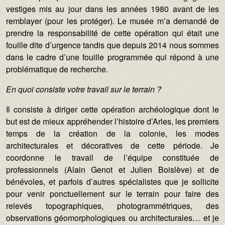
vestiges mis au jour dans les années 1980 avant de les
remblayer (pour les protéger). Le musée m’a demandé de
prendre la responsabilité de cette opération qui était une
fouille dite d’urgence tandis que depuis 2014 nous sommes
dans le cadre d’une fouille programmée qui répond à une
problématique de recherche.
En quoi consiste votre travail sur le terrain ?
Il consiste à diriger cette opération archéologique dont le
but est de mieux appréhender l’histoire d’Arles, les premiers
temps de la création de la colonie, les modes
architecturales et décoratives de cette période. Je
coordonne le travail de l’équipe constituée de
professionnels (Alain Genot et Julien Boislève) et de
bénévoles, et parfois d’autres spécialistes que je sollicite
pour venir ponctuellement sur le terrain pour faire des
relevés topographiques, photogrammétriques, des
observations géomorphologiques ou architecturales… et je