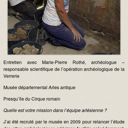
Texte :
Entretien avec Marie-Pierre Rothé, archéologue –
responsable scientifique de l’opération archéologique de la
Verrerie
Musée départemental Arles antique
Presqu’île du Cirque romain
Quelle est votre mission dans l’équipe arlésienne ?
J’ai été recruté par le musée en 2009 pour relancer l’étude