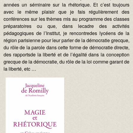
années un séminaire sur la rhétorique. Et c’est toujours
avec le même plaisir que je fais régulièrement des
conférences sur les thèmes mis au programme des classes
préparatoires ou que, dans lecadre des activités
pédagogiques de l’Institut, je rencontredes lycéens de la
région parisienne pour leur parler de la démocratie grecque,
du rôle de la parole dans cette forme de démocratie directe,
des rapportsde la liberté et de l’égalité dans la conception
grecque de la démocratie, du rôle de la loi comme garant de
la liberté, etc …
Image :