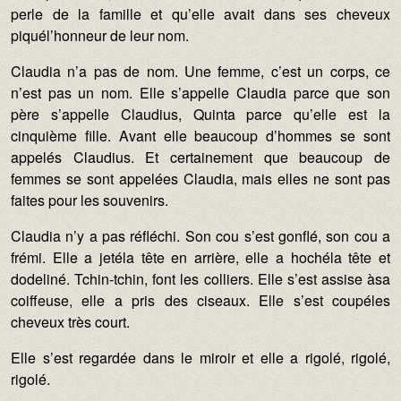
perle de la famille et qu’elle avait dans ses cheveux
piquél’honneur de leur nom.
Claudia n’a pas de nom. Une femme, c’est un corps, ce
n’est pas un nom. Elle s’appelle Claudia parce que son
père s’appelle Claudius, Quinta parce qu’elle est la
cinquième fille. Avant elle beaucoup d’hommes se sont
appelés Claudius. Et certainement que beaucoup de
femmes se sont appelées Claudia, mais elles ne sont pas
faites pour les souvenirs.
Claudia n’y a pas réfléchi. Son cou s’est gonflé, son cou a
frémi. Elle a jetéla tête en arrière, elle a hochéla tête et
dodeliné. Tchin-tchin, font les colliers. Elle s’est assise àsa
coiffeuse, elle a pris des ciseaux. Elle s’est coupéles
cheveux très court.
Elle s’est regardée dans le miroir et elle a rigolé, rigolé,
rigolé.