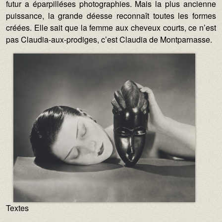
futur a éparpilléses photographies. Mais la plus ancienne
puissance, la grande déesse reconnaît toutes les formes
créées. Elle sait que la femme aux cheveux courts, ce n’est
pas Claudia-aux-prodiges, c’est Claudia de Montparnasse.
Image :
Textes