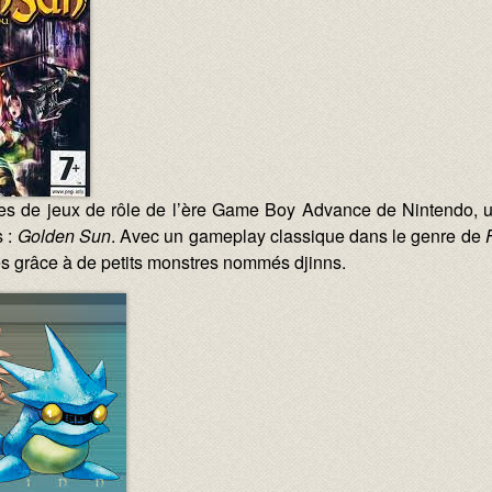
éries de jeux de rôle de l’ère Game Boy Advance de Nintendo
s :
Golden Sun
. Avec un gameplay classique dans le genre de
es grâce à de petits monstres nommés djinns.