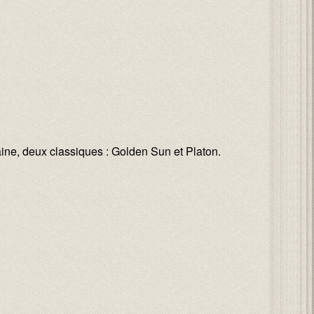
aine, deux classiques : Golden Sun et Platon.