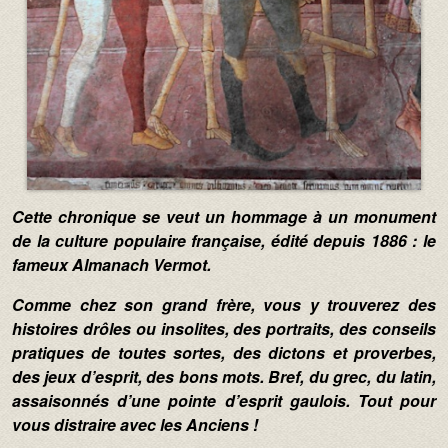
Texte :
Cette chronique se veut un hommage à un monument
de la culture populaire française, édité depuis 1886 : le
fameux Almanach Vermot.
Comme chez son grand frère, vous y trouverez des
histoires drôles ou insolites, des portraits, des conseils
pratiques de toutes sortes, des dictons et proverbes,
des jeux d’esprit, des bons mots. Bref, du grec, du latin,
assaisonnés d’une pointe d’esprit gaulois. Tout pour
vous distraire avec les Anciens !