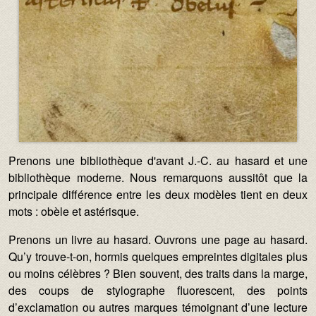
Texte :
Prenons une bibliothèque d'avant J.-C. au hasard et une
bibliothèque moderne. Nous remarquons aussitôt que la
principale différence entre les deux modèles tient en deux
mots : obèle et astérisque.
Prenons un livre au hasard. Ouvrons une page au hasard.
Qu’y trouve-t-on, hormis quelques empreintes digitales plus
ou moins célèbres ? Bien souvent, des traits dans la marge,
des coups de stylographe fluorescent, des points
d’exclamation ou autres marques témoignant d’une lecture