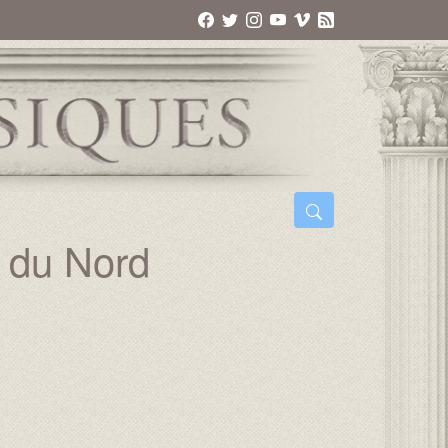
 du Nord