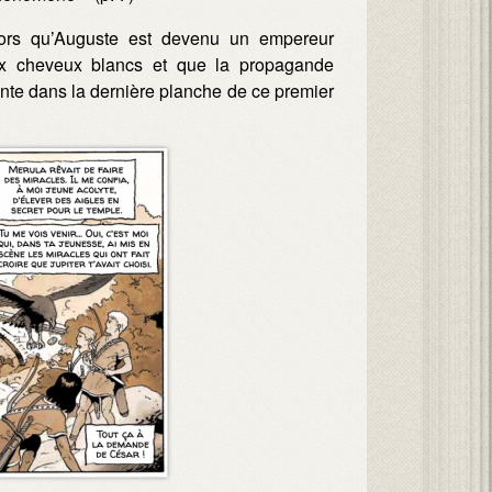
lors qu’Auguste est devenu un empereur
aux cheveux blancs et que la propagande
sante dans la dernière planche de ce premier