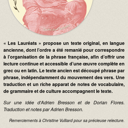
« Les Lauréats » propose un texte original, en langue
ancienne, dont l’ordre a été remanié pour correspondre
à l’organisation de la phrase française, afin d’offrir une
lecture continue et accessible d’une œuvre complète en
grec ou en latin. Le texte ancien est découpé phrase par
phrase, indépendamment du mouvement des vers. Une
traduction et un riche apparat de notes de vocabulaire,
de grammaire et de culture accompagnent le texte.
Sur une idée d'Adrien Bresson et de Dorian Flores.
Traduction et notes par Adrien Bresson.
Remerciements à Christine Vulliard pour sa précieuse relecture.