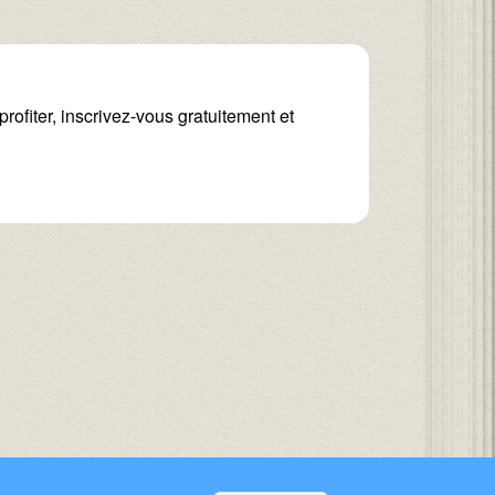
rofiter, inscrivez-vous gratuitement et