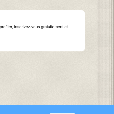
rofiter, inscrivez-vous gratuitement et