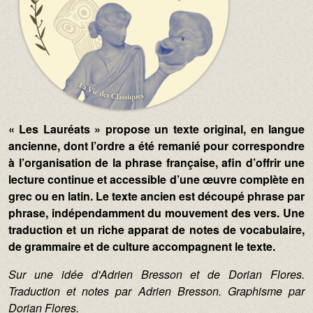
« Les Lauréats » propose un texte original, en langue
ancienne, dont l’ordre a été remanié pour correspondre
à l’organisation de la phrase française, afin d’offrir une
lecture continue et accessible d’une œuvre complète en
grec ou en latin. Le texte ancien est découpé phrase par
phrase, indépendamment du mouvement des vers. Une
traduction et un riche apparat de notes de vocabulaire,
de grammaire et de culture accompagnent le texte.
Sur une idée d'Adrien Bresson et de Dorian Flores.
Traduction et notes par Adrien Bresson. Graphisme par
Dorian Flores.