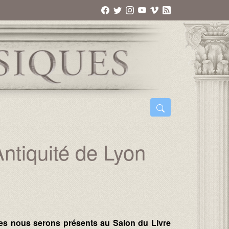
Antiquité de Lyon
es nous serons présents au Salon du Livre