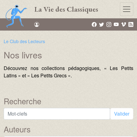
Aller au contenu principal
La Vie des Classiques
Le Club des Lecteurs
Nos livres
Découvrez nos collections pédagogiques, « Les Petits
Latins » et « Les Petits Grecs ».
Recherche
Valider
Auteurs